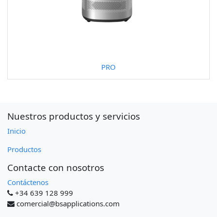
PRO
Nuestros productos y servicios
Inicio
Productos
Contacte con nosotros
Contáctenos
+34 639 128 999
comercial@bsapplications.com