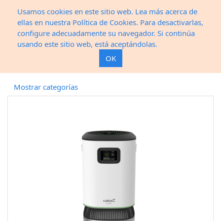
Usamos cookies en este sitio web. Lea más acerca de
ellas en nuestra Política de Cookies. Para desactivarlas,
configure adecuadamente su navegador. Si continúa
usando este sitio web, está aceptándolas.
OK
Mostrar categorías