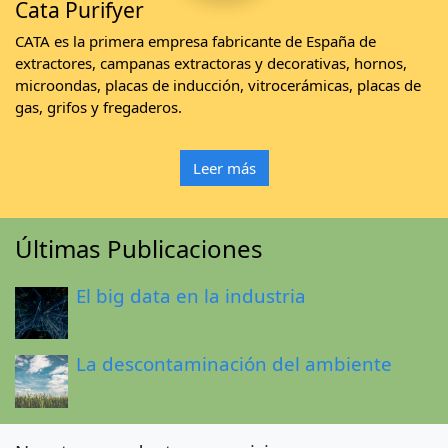
Cata Purifyer
CATA es la primera empresa fabricante de España de
extractores, campanas extractoras y decorativas, hornos,
microondas, placas de inducción, vitrocerámicas, placas de
gas, grifos y fregaderos.
Leer más
Últimas Publicaciones
El big data en la industria
La descontaminación del ambiente