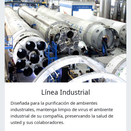
Línea Industrial
Diseñada para la purificación de ambientes
industriales, mantenga limpio de virus el ambiente
industrial de su compañía, preservando la salud de
usted y sus colaboradores.