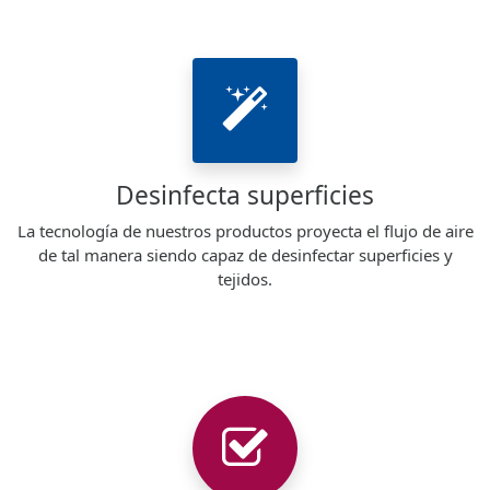
Desinfecta superficies
La tecnología de nuestros productos proyecta el flujo de aire
de tal manera siendo capaz de desinfectar superficies y
tejidos.