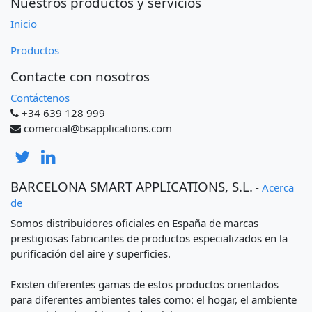
Nuestros productos y servicios
Inicio
Productos
Contacte con nosotros
Contáctenos
+34 639 128 999
comercial@bsapplications.com
BARCELONA SMART APPLICATIONS, S.L.
-
Acerca
de
Somos distribuidores oficiales en España de marcas
prestigiosas fabricantes de productos especializados en la
purificación del aire y superficies.
Existen diferentes gamas de estos productos orientados
para diferentes ambientes tales como: el hogar, el ambiente