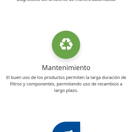
Mantenimiento
El buen uso de los productos permiten la larga duración de
filtros y componentes, permitiendo uso de recambios a
largo plazo.