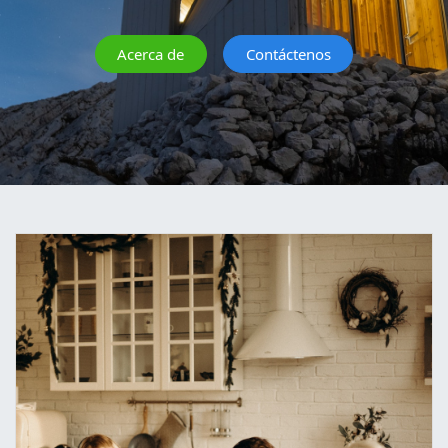
Acerca de
Contáctenos