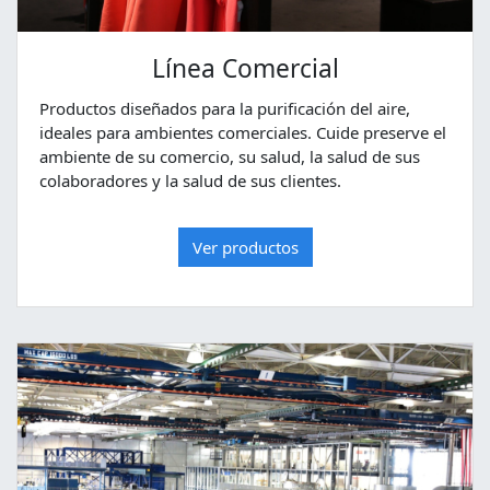
Línea Comercial
Productos diseñados para la purificación del aire,
ideales para ambientes comerciales. Cuide preserve el
ambiente de su comercio, su salud, la salud de sus
colaboradores y la salud de sus clientes.
Ver productos