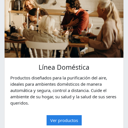
Línea Doméstica
Productos diseñados para la purificación del aire,
ideales para ambientes domésticos de manera
automática y segura, control a distancia. Cuide el
ambiente de su hogar, su salud y la salud de sus seres
queridos.
Ver productos