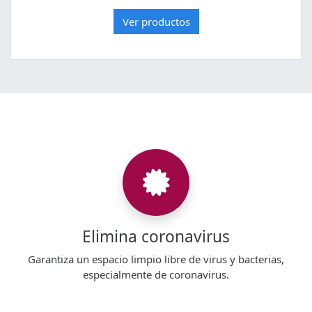
Ver productos
Elimina coronavirus
Garantiza un espacio limpio libre de virus y bacterias,
especialmente de coronavirus.