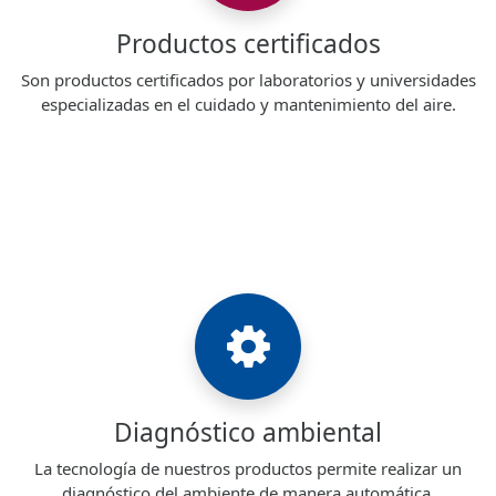
Productos certificados
Son productos certificados por laboratorios y universidades
especializadas en el cuidado y mantenimiento del aire.
Diagnóstico ambiental
La tecnología de nuestros productos permite realizar un
diagnóstico del ambiente de manera automática.