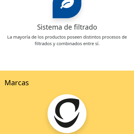
Sistema de filtrado
La mayoría de los productos poseen distintos procesos de
filtrados y combinados entre sí.
Marcas