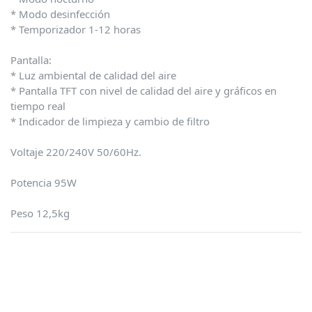
* Modo desinfección
* Temporizador 1-12 horas
Pantalla:
* Luz ambiental de calidad del aire
* Pantalla TFT con nivel de calidad del aire y gráficos en
tiempo real
* Indicador de limpieza y cambio de filtro
Voltaje 220/240V 50/60Hz.
Potencia 95W
Peso 12,5kg