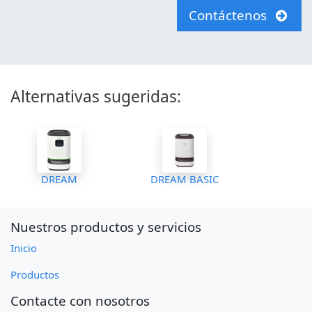
Contáctenos
Alternativas sugeridas:
DREAM
DREAM BASIC
Nuestros productos y servicios
Inicio
Productos
Contacte con nosotros