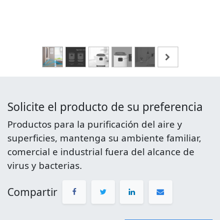
Solicite el producto de su preferencia
Productos para la purificación del aire y
superficies, mantenga su ambiente familiar,
comercial e industrial fuera del alcance de
virus y bacterias.
Compartir