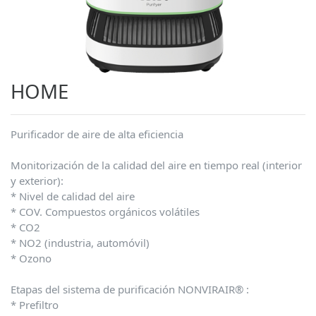
HOME
Purificador de aire de alta eficiencia
Monitorización de la calidad del aire en tiempo real (interior
y exterior):
* Nivel de calidad del aire
* COV. Compuestos orgánicos volátiles
* CO2
* NO2 (industria, automóvil)
* Ozono
Etapas del sistema de purificación NONVIRAIR® :
* Prefiltro