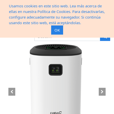
Usamos cookies en este sitio web. Lea más acerca de
ellas en nuestra Política de Cookies. Para desactivarlas,
configure adecuadamente su navegador. Si continúa
Productos
HOME
usando este sitio web, está aceptándolas.
OK