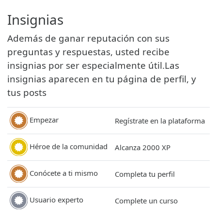
Insignias
Además de ganar reputación con sus
preguntas y respuestas, usted recibe
insignias por ser especialmente útil.
Las
insignias aparecen en tu página de perfil, y
tus posts
Empezar
Regístrate en la plataforma
Héroe de la comunidad
Alcanza 2000 XP
Conócete a ti mismo
Completa tu perfil
Usuario experto
Complete un curso