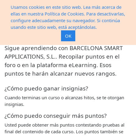
Usamos cookies en este sitio web. Lea más acerca de
ellas en nuestra Política de Cookies. Para desactivarlas,
configure adecuadamente su navegador. Si continúa
usando este sitio web, está aceptándolas.
Rangos
OK
Sigue aprendiendo con BARCELONA SMART
APPLICATIONS, S.L.. Recopilar puntos en el
foro o en la plataforma eLearning. Esos
puntos te harán alcanzar nuevos rangos.
¿Cómo puedo ganar insignias?
Cuando terminas un curso o alcanzas hitos, se te otorgan
insignias.
¿Cómo puedo conseguir más puntos?
Usted puede obtener más puntos contestando pruebas al
final del contenido de cada curso. Los puntos también se