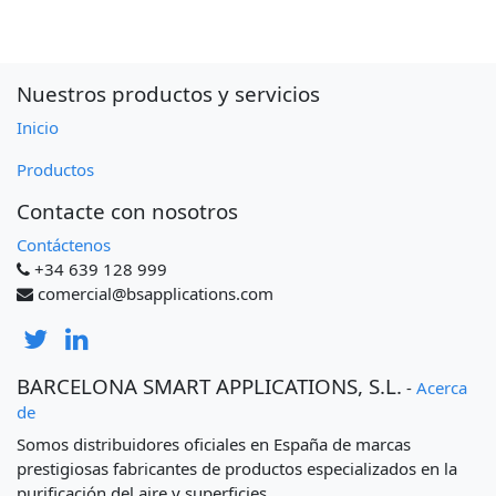
Nuestros productos y servicios
Inicio
Productos
Contacte con nosotros
Contáctenos
+34 639 128 999
comercial@bsapplications.com
BARCELONA SMART APPLICATIONS, S.L.
-
Acerca
de
Somos distribuidores oficiales en España de marcas
prestigiosas fabricantes de productos especializados en la
purificación del aire y superficies.